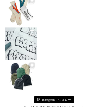
Instagram でフォロー