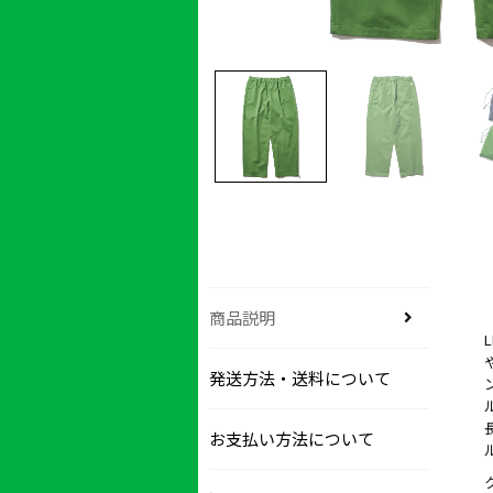
商品説明
発送方法・送料について
お支払い方法について
ル