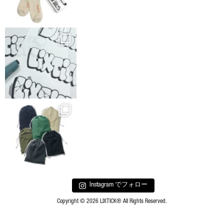
Instagram でフォロー
Copyright © 2026 LIXTICK® All Rights Reserved.