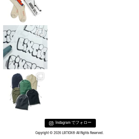
Instagram でフォロー
Copyright © 2026 LIXTICK® All Rights Reserved.