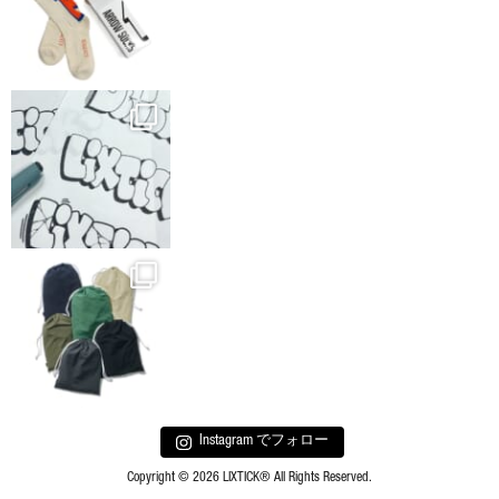
Instagram でフォロー
Copyright © 2026 LIXTICK® All Rights Reserved.