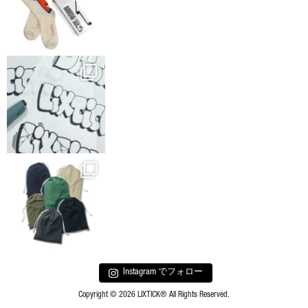
Instagram でフォロー
Copyright © 2026 LIXTICK® All Rights Reserved.