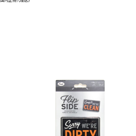
《国内正規代理店》