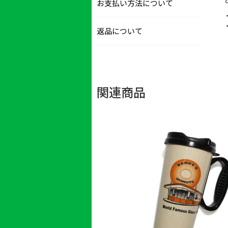
お支払い方法について
返品について
関連商品