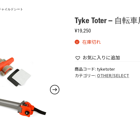
自転車用チャイルドシート
Tyke Toter –
¥
19,250
在庫切れ
お気に入りに追加
商品コード:
tyketoter
カテゴリー:
OTHER/SELECT