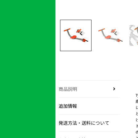
商品説明
追加情報
発送方法・送料について