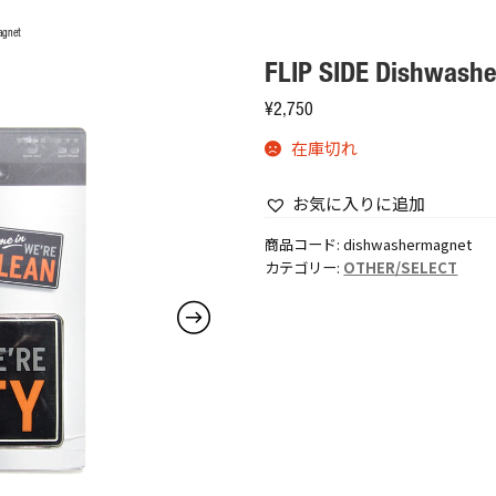
agnet
FLIP SIDE Dishwash
¥
2,750
在庫切れ
お気に入りに追加
商品コード:
dishwashermagnet
カテゴリー:
OTHER/SELECT