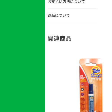
お支払い方法について
返品について
関連商品