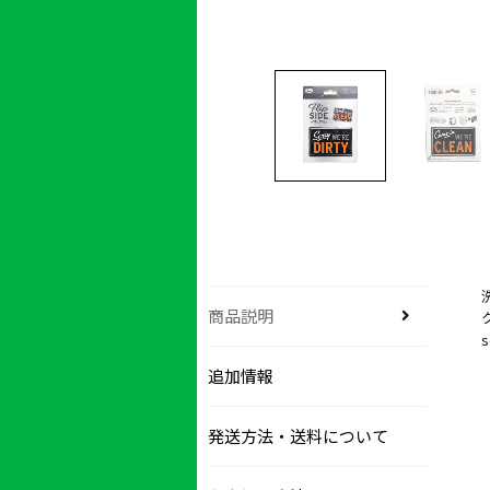
商品説明
s
追加情報
発送方法・送料について