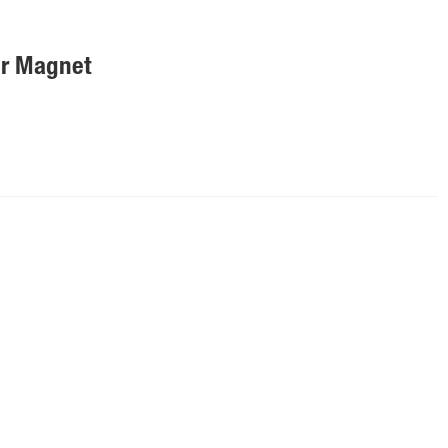
er Magnet