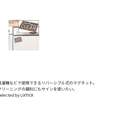
洗濯機などで使用できるリバーシブル式のマグネット。
クリーニングの識別にもサインを使いたい。
elected by LIXTICK