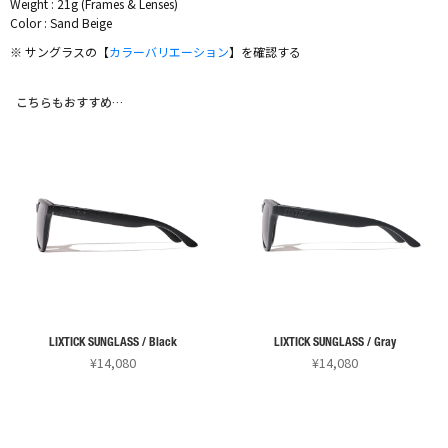
Weight : 21g (Frames & Lenses)
Color : Sand Beige
※ サングラスの【
カラーバリエーション
】を確認する
こちらもおすすめ…
LIXTICK SUNGLASS / Black
LIXTICK SUNGLASS / Gray
¥
14,080
¥
14,080