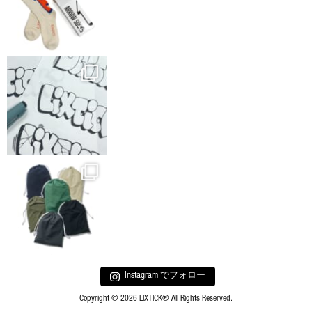
Instagram でフォロー
Copyright © 2026 LIXTICK® All Rights Reserved.