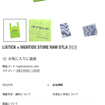
LIXTICK × HIGHTIDE STORE RAW DTLA 別注
お気に入りに追加
商品コード:
hightidestore_dtla
ARCHIVE / ODM
カテゴリー:
商品説明
追加情報
発送方法・送料について
お支払い方法について
返品について