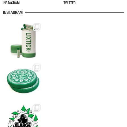
INSTAGRAM
TWITTER
INSTAGRAM