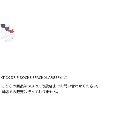
IXTICK DRIP SOCKS 3PACK XLARGE®別注
・こちらの商品は XLARGE取扱店までお問い合わせください。
・当店での販売は行っておりません。