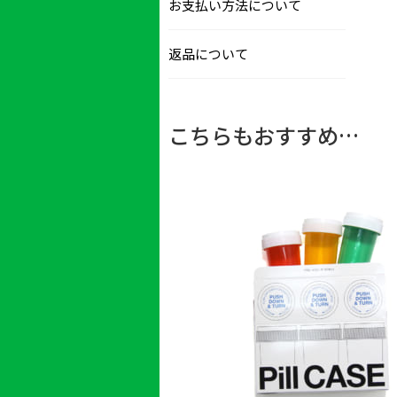
お支払い方法について
返品について
こちらもおすすめ…