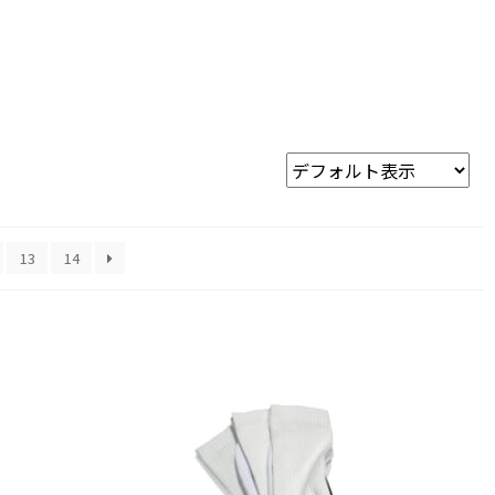
13
14