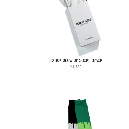
LIXTICK GLOW UP SOCKS 3PACK
¥
3,630