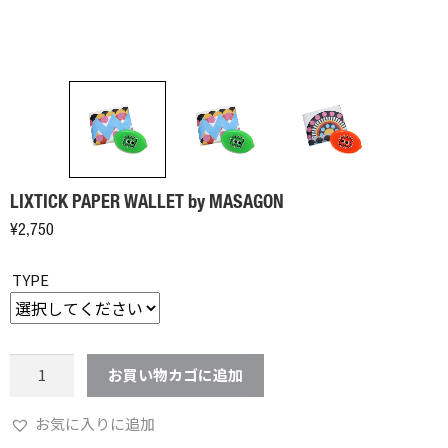
LIXTICK PAPER WALLET by MASAGON
¥
2,750
TYPE
LIXTICK
お買い物カゴに追加
PAPER
WALLET
お気に入りに追加
by