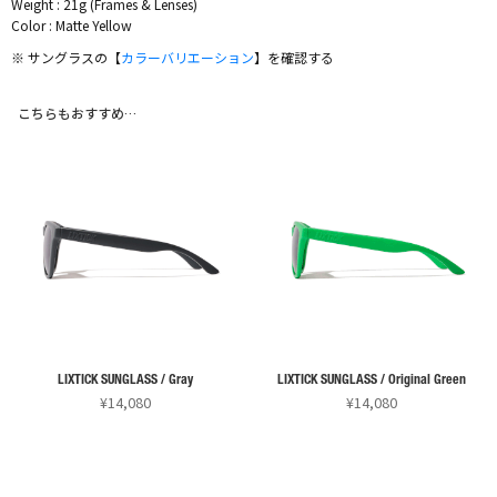
Weight : 21g (Frames & Lenses)
Color : Matte Yellow
※ サングラスの【
カラーバリエーション
】を確認する
こちらもおすすめ…
LIXTICK SUNGLASS / Gray
LIXTICK SUNGLASS / Original Green
¥
14,080
¥
14,080