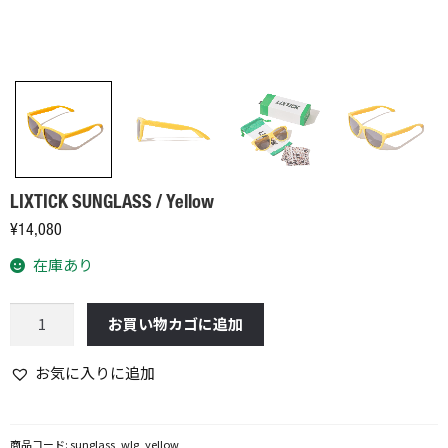
LIXTICK SUNGLASS / Yellow
¥
14,080
在庫あり
LIXTICK
お買い物カゴに追加
SUNGLASS
/
お気に入りに追加
Yellow
個
商品コード:
sunglass_wlg_yellow