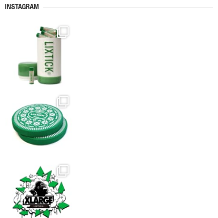
INSTAGRAM