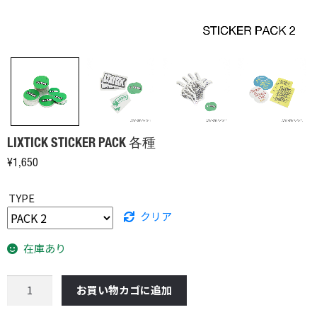
LIXTICK STICKER PACK 各種
¥
1,650
TYPE
クリア
在庫あり
LIXTICK
お買い物カゴに追加
STICKER
PACK