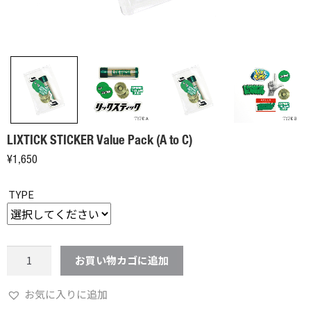
LIXTICK STICKER Value Pack (A to C)
¥
1,650
TYPE
LIXTICK
お買い物カゴに追加
STICKER
Value
お気に入りに追加
Pack