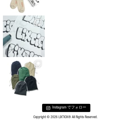
Instagram でフォロー
Copyright © 2026 LIXTICK® All Rights Reserved.