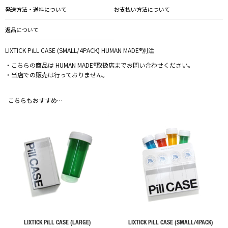
発送方法・送料について
お支払い方法について
返品について
LIXTICK PiLL CASE (SMALL/4PACK) HUMAN MADE®別注
・こちらの商品は HUMAN MADE®取扱店までお問い合わせください。
・当店での販売は行っておりません。
こちらもおすすめ…
LIXTICK PiLL CASE (LARGE)
LIXTICK PiLL CASE (SMALL/4PACK)