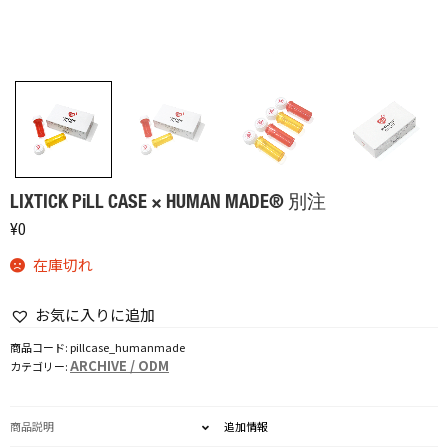
LIXTICK PiLL CASE × HUMAN MADE® 別注
¥
0
在庫切れ
お気に入りに追加
商品コード:
pillcase_humanmade
ARCHIVE / ODM
カテゴリー:
商品説明
追加情報