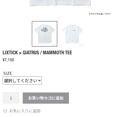
LIXTICK × GIATRUS / MAMMOTH TEE
¥
7,150
SIZE
LIXTICK
お買い物カゴに追加
×
GIATRUS
お気に入りに追加
/