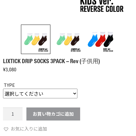
LIXTICK DRIP SOCKS 3PACK – Rev (子供用)
¥
3,080
TYPE
LIXTICK
お買い物カゴに追加
DRIP
SOCKS
お気に入りに追加
3PACK